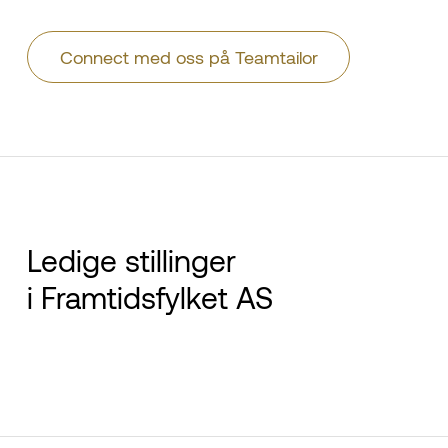
Connect med oss på Teamtailor
Ledige stillinger
i Framtidsfylket AS