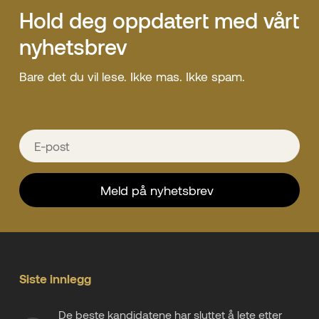
Hold deg oppdatert med vårt
nyhetsbrev
Bare det du vil lese. Ikke mas. Ikke spam.
Siste innlegg
De beste kandidatene har sluttet å lete etter