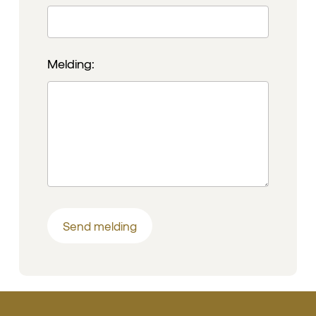
Melding: